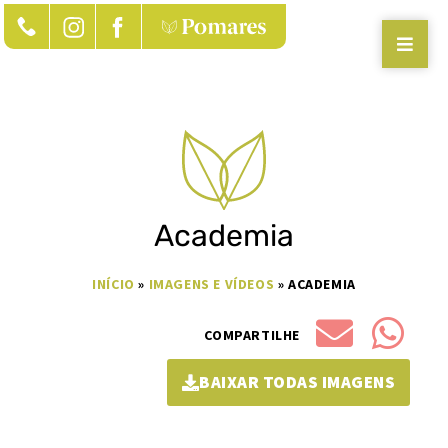
Academia
INÍCIO
»
IMAGENS E VÍDEOS
»
ACADEMIA
COMPARTILHE
BAIXAR TODAS IMAGENS