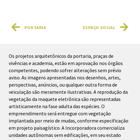
PORTARIA
ESPAÇO SOCIAL
Os projetos arquitetônicos da portaria, praças de
vivências e academia, estão em aprovação nos órgãos
competentes, podendo sofrer alterações sem prévio
aviso. As imagens apresentadas nos desenhos, artes,
perspectivas, anúncios, ou qualquer outra forma de
veiculação são meramente ilustrativas. A reprodução da
vegetação da maquete eletrônica são representadas
artisticamente na fase adulta das espécies. O
empreendimento será entregue com vegetação
implantada por meio de mudas, conforme especificação
em projeto paisagístico. A Incorporadora comercializa
unidades autônomas sem edificações, em seu estado