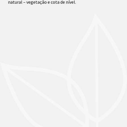
natural – vegetação e cota de nível. ​