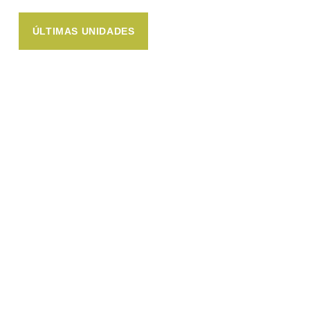
ÚLTIMAS UNIDADES